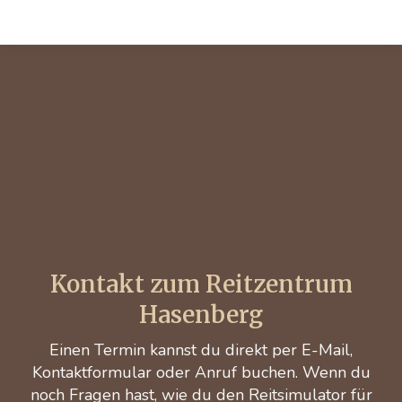
Kontakt zum Reitzentrum
Hasenberg
Einen Termin kannst du direkt per E-Mail,
Kontaktformular oder Anruf buchen. Wenn du
noch Fragen hast, wie du den Reitsimulator für