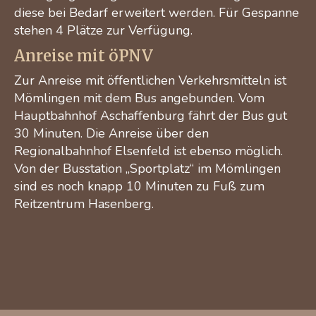
diese bei Bedarf erweitert werden. Für Gespanne
stehen 4 Plätze zur Verfügung.
Anreise mit öPNV
Zur Anreise mit öffentlichen Verkehrsmitteln ist
Mömlingen mit dem Bus angebunden. Vom
Hauptbahnhof Aschaffenburg fährt der Bus gut
30 Minuten. Die Anreise über den
Regionalbahnhof Elsenfeld ist ebenso möglich.
Von der Busstation „Sportplatz“ im Mömlingen
sind es noch knapp 10 Minuten zu Fuß zum
Reitzentrum Hasenberg.