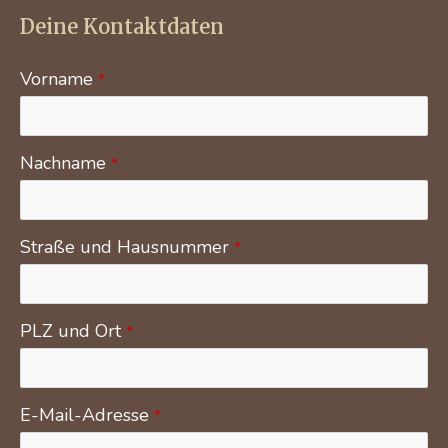
Deine Kontaktdaten
Vorname
*
Nachname
*
Straße und Hausnummer
*
PLZ und Ort
*
E-Mail-Adresse
*