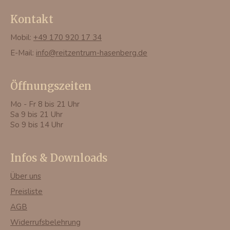
Kontakt
Mobil:
+49 170 920 17 34
E-Mail:
info@reitzentrum-hasenberg.de
Öffnungszeiten
Mo - Fr 8 bis 21 Uhr
Sa 9 bis 21 Uhr
So 9 bis 14 Uhr
Infos & Downloads
Über uns
Preisliste
AGB
Widerrufsbelehrung