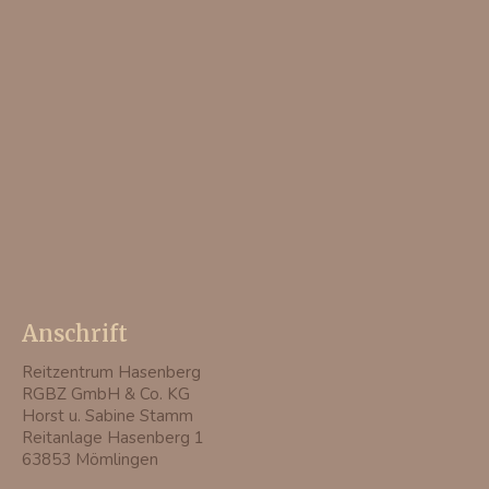
Anschrift
Reitzentrum Hasenberg
RGBZ GmbH & Co. KG
Horst u. Sabine Stamm
Reitanlage Hasenberg 1
63853 Mömlingen