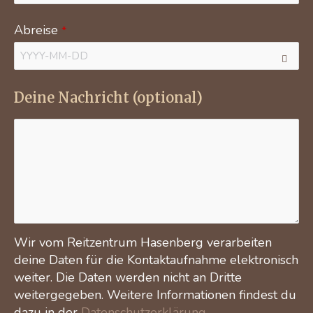
Abreise
*
Deine Nachricht (optional)
Wir vom Reitzentrum Hasenberg verarbeiten
deine Daten für die Kontaktaufnahme elektronisch
weiter. Die Daten werden nicht an Dritte
weitergegeben. Weitere Informationen findest du
dazu in der
Datenschutzerklärung
.