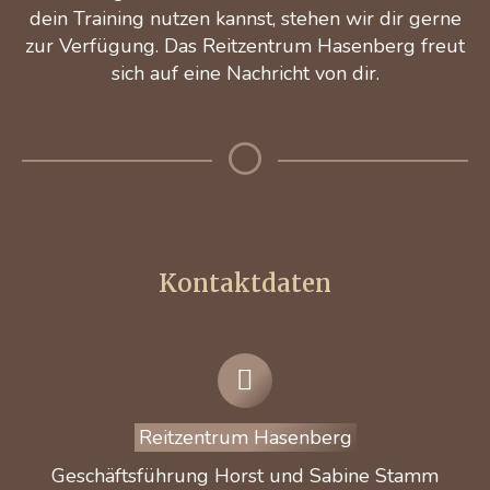
dein Training nutzen kannst, stehen wir dir gerne
zur Verfügung. Das Reitzentrum Hasenberg freut
sich auf eine Nachricht von dir.
Kontaktdaten
Reitzentrum Hasenberg
Geschäftsführung Horst und Sabine Stamm